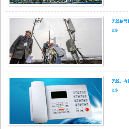
无线信号
更多
无线、有
更多