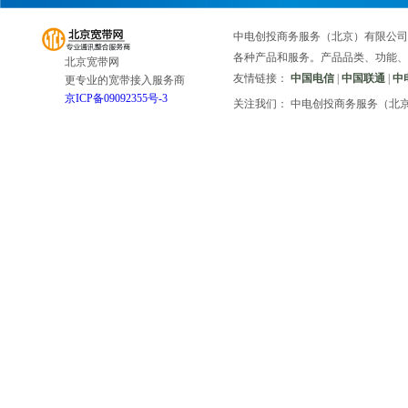
中电创投商务服务（北京）有限公司
各种产品和服务。产品品类、功能、
北京宽带网
友情链接：
中国电信
|
中国联通
|
中
更专业的宽带接入服务商
京ICP备09092355号-3
关注我们： 中电创投商务服务（北