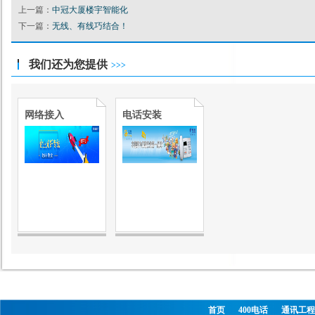
上一篇：
中冠大厦楼宇智能化
下一篇：
无线、有线巧结合！
我们还为您提供
>>>
网络接入
电话安装
首页
400电话
通讯工程