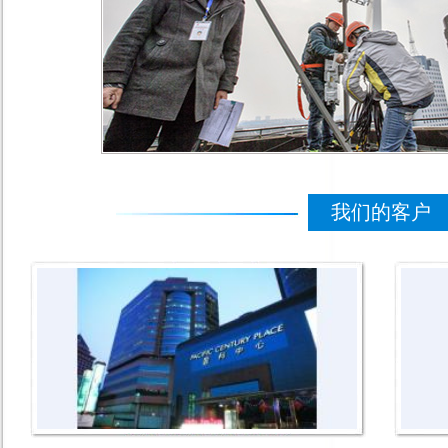
我们的客户