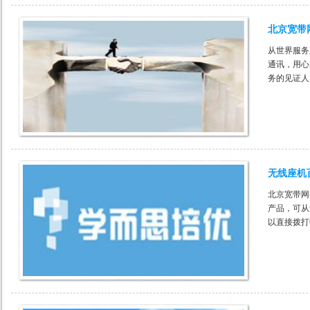
北京宽带
从世界服务
通讯，用心
务的见证人
无线座机
北京宽带网
产品，可从
以直接拨打
是正规的代