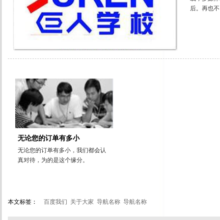
后。再也不
谈判，再
无论您的订单有多小
无论您的订单有多小，我们都会认
真对待，为的是这个缘分。
本文标签：
百度我们
关于大家
导航名称
导航名称