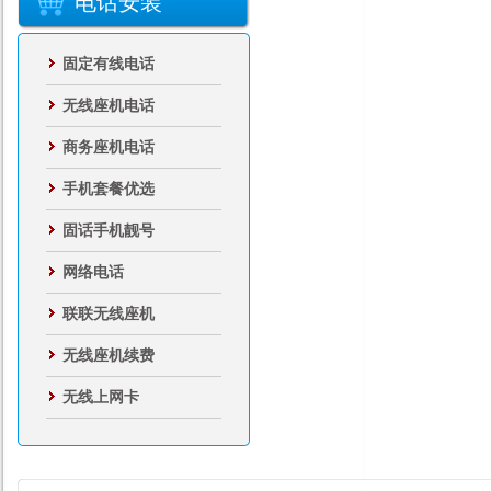
电话安装
固定有线电话
无线座机电话
商务座机电话
手机套餐优选
固话手机靓号
网络电话
联联无线座机
无线座机续费
无线上网卡